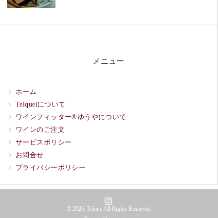
メニュー
ホーム
Telquelについて
ワインフィッター®ゆうやについて
ワインのご注文
サービスポリシー
お問合せ
プライバシーポリシー
© 2026. Telque All Rights Reserved.