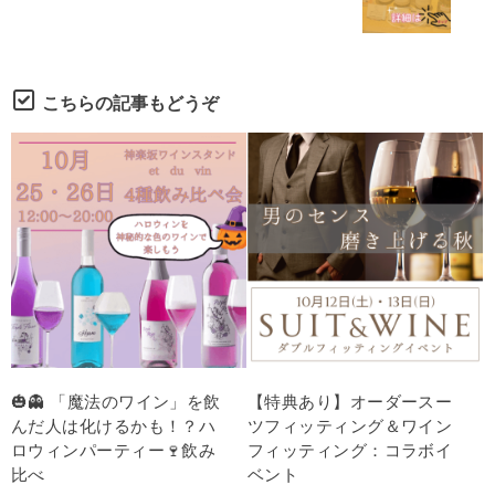
こちらの記事もどうぞ
🎃👻 「魔法のワイン」を飲
【特典あり】オーダースー
んだ人は化けるかも！？ハ
ツフィッティング＆ワイン
ロウィンパーティー🍷飲み
フィッティング：コラボイ
比べ
ベント