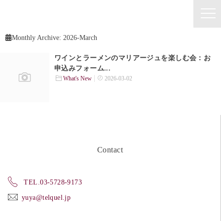
Monthly Archive:
2026-March
ワインとラーメンのマリアージュを楽しむ会：お
申込みフォーム...
What's New
2026-03-02
Contact
TEL.03-5728-9173
yuya@telquel.jp