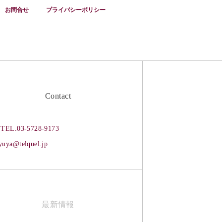
お問合せ
プライバシーポリシー
Contact
TEL.03-5728-9173
yuya@telquel.jp
最新情報